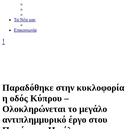
Τα Nέα μας
Επικοινωνία
Παραδόθηκε στην κυκλοφορία
η οδός Κύπρου –
Ολοκληρώνεται το μεγάλο
αντιπλημμυρικό έργο στου