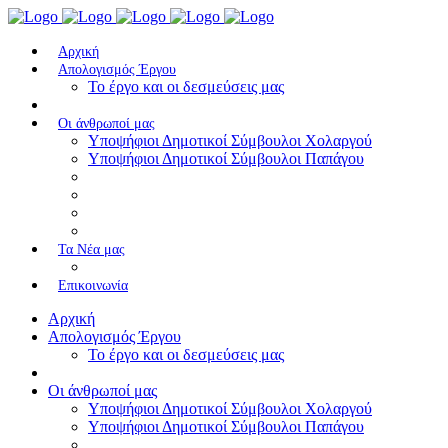
Αρχική
Απολογισμός Έργου
To έργο και οι δεσμεύσεις μας
Οι άνθρωποί μας
Υποψήφιοι Δημοτικοί Σύμβουλοι Χολαργού
Υποψήφιοι Δημοτικοί Σύμβουλοι Παπάγου
Τα Nέα μας
Επικοινωνία
Αρχική
Απολογισμός Έργου
To έργο και οι δεσμεύσεις μας
Οι άνθρωποί μας
Υποψήφιοι Δημοτικοί Σύμβουλοι Χολαργού
Υποψήφιοι Δημοτικοί Σύμβουλοι Παπάγου