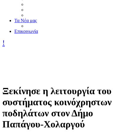
Τα Nέα μας
Επικοινωνία
Ξεκίνησε η λειτουργία του
συστήματος κοινόχρηστων
ποδηλάτων στον Δήμο
Παπάγου-Χολαργού