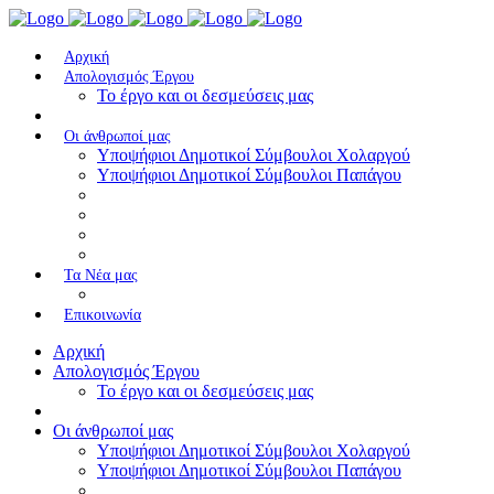
Αρχική
Απολογισμός Έργου
To έργο και οι δεσμεύσεις μας
Οι άνθρωποί μας
Υποψήφιοι Δημοτικοί Σύμβουλοι Χολαργού
Υποψήφιοι Δημοτικοί Σύμβουλοι Παπάγου
Τα Nέα μας
Επικοινωνία
Αρχική
Απολογισμός Έργου
To έργο και οι δεσμεύσεις μας
Οι άνθρωποί μας
Υποψήφιοι Δημοτικοί Σύμβουλοι Χολαργού
Υποψήφιοι Δημοτικοί Σύμβουλοι Παπάγου