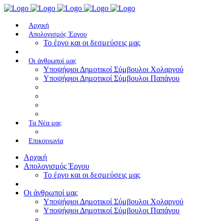
Αρχική
Απολογισμός Έργου
To έργο και οι δεσμεύσεις μας
Οι άνθρωποί μας
Υποψήφιοι Δημοτικοί Σύμβουλοι Χολαργού
Υποψήφιοι Δημοτικοί Σύμβουλοι Παπάγου
Τα Nέα μας
Επικοινωνία
Αρχική
Απολογισμός Έργου
To έργο και οι δεσμεύσεις μας
Οι άνθρωποί μας
Υποψήφιοι Δημοτικοί Σύμβουλοι Χολαργού
Υποψήφιοι Δημοτικοί Σύμβουλοι Παπάγου