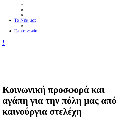
Τα Nέα μας
Επικοινωνία
Κοινωνική προσφορά και
αγάπη για την πόλη μας από
καινούργια στελέχη