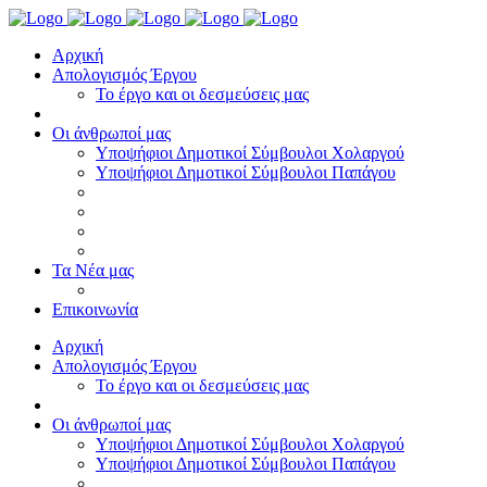
Αρχική
Απολογισμός Έργου
To έργο και οι δεσμεύσεις μας
Οι άνθρωποί μας
Υποψήφιοι Δημοτικοί Σύμβουλοι Χολαργού
Υποψήφιοι Δημοτικοί Σύμβουλοι Παπάγου
Τα Nέα μας
Επικοινωνία
Αρχική
Απολογισμός Έργου
To έργο και οι δεσμεύσεις μας
Οι άνθρωποί μας
Υποψήφιοι Δημοτικοί Σύμβουλοι Χολαργού
Υποψήφιοι Δημοτικοί Σύμβουλοι Παπάγου