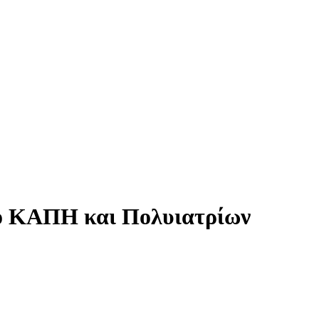
ριο ΚΑΠΗ και Πολυιατρίων