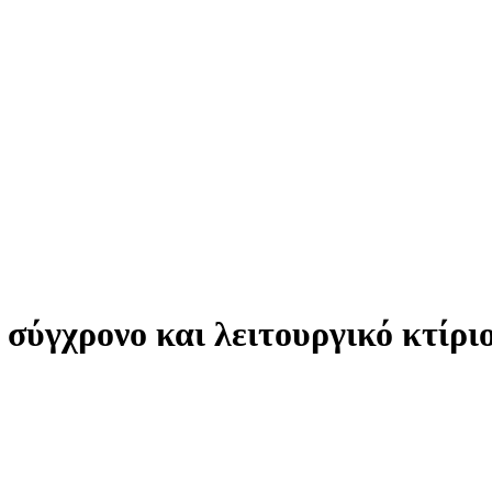
 σύγχρονο και λειτουργικό κτί